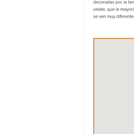
decoradas por la tar
olvide, que la mayor
se ven muy diferentes