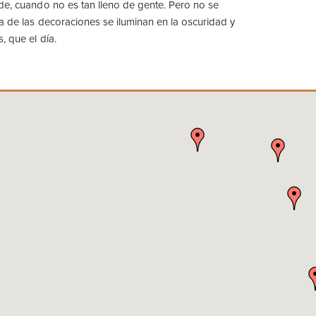
de, cuando no es tan lleno de gente. Pero no se
ía de las decoraciones se iluminan en la oscuridad y
, que el día.