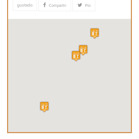
gustado
Compartir
Pío