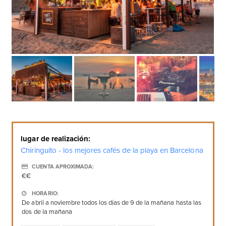
lugar de realización:
Chiringuito - los mejores cafés de la playa en Barcelona
CUENTA APROXIMADA:
€€
HORARIO:
De abril a noviembre todos los días de 9 de la mañana hasta las
dos de la mañana