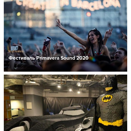
festivales
Фестиваль Primavera Sound 2020