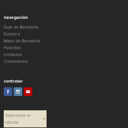
navegación
Guía de Barcelona
Dónde ir
Mapa de Barcelona
Favoritos
contactos
Comentarios
contratar
Seleccione el
idioma