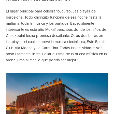
los más sobrios y turistas barselontsev.
El lugar principal para celebrarlo, curso, Las playas de
barcelona. Todo chiringito funciona de esa noche hasta la
mañana, toda la música y los partidos. Especialmente
interesante es este año Mokaï beachbar, donde los niños de
Checkpoint tecno promesa desafiante. Otros dos bares en
las playas, el cual se prevé la música electrónica, Este Beach
Club Via Moana y La Carmelina. Todas las actividades son
absolutamente libres. Bailar al ritmo de la buena música en la
arena junto al mar, lo que podría ser mejor?