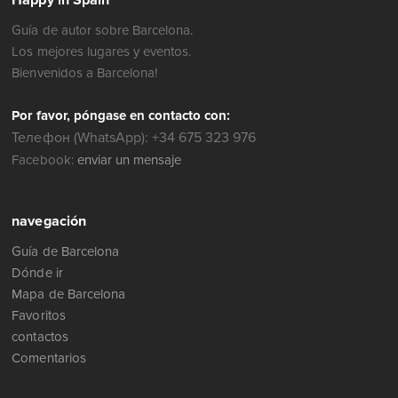
Happy in Spain
Guía de autor sobre Barcelona.
Los mejores lugares y eventos.
Bienvenidos a Barcelona!
Por favor, póngase en contacto con:
Телефон (WhatsApp): +34 675 323 976
Facebook:
enviar un mensaje
navegación
Guía de Barcelona
Dónde ir
Mapa de Barcelona
Favoritos
contactos
Comentarios