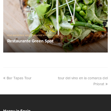
restaurantes vegetarianos en Barcelona
Restaurante Green Spot
Bar Tapas Tour
tour del vino en la comarca del
Priorat