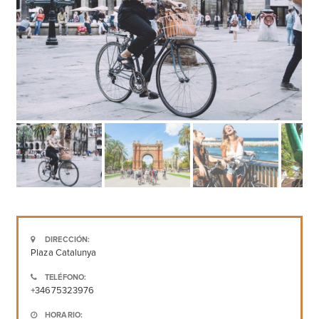
DIRECCIÓN:
Plaza Catalunya
TELÉFONO:
+34675323976
HORARIO: