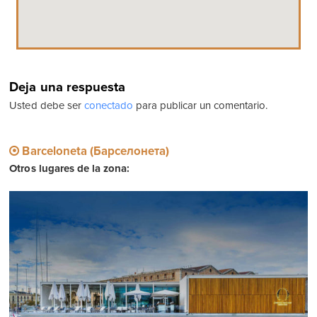
Deja una respuesta
Usted debe ser
conectado
para publicar un comentario.
Barceloneta (Барселонета)
Otros lugares de la zona: