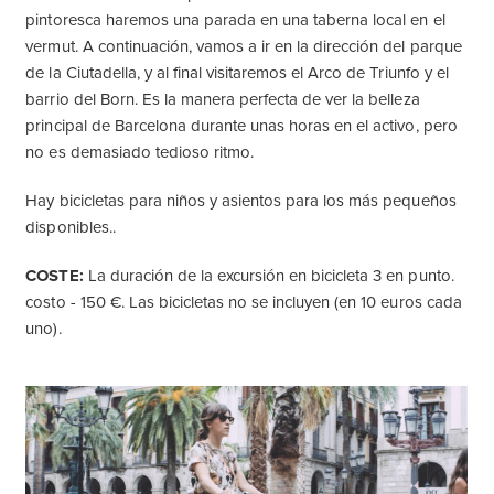
pintoresca haremos una parada en una taberna local en el
vermut. A continuación, vamos a ir en la dirección del parque
de la Ciutadella, y al final visitaremos el Arco de Triunfo y el
barrio del Born. Es la manera perfecta de ver la belleza
principal de Barcelona durante unas horas en el activo, pero
no es demasiado tedioso ritmo.
Hay bicicletas para niños y asientos para los más pequeños
disponibles..
COSTE:
La duración de la excursión en bicicleta 3 en punto.
costo - 150 €. Las bicicletas no se incluyen (en 10 euros cada
uno).