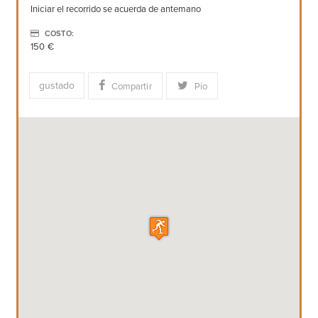
Iniciar el recorrido se acuerda de antemano
COSTO:
150 €
gustado
Compartir
Pío