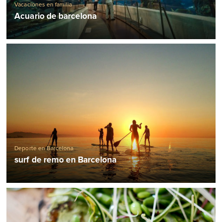
Vacaciones en familia
Acuario de barcelona
Deporte en Barcelona
surf de remo en Barcelona