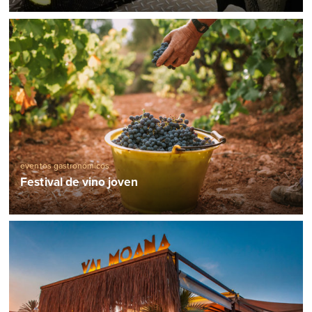
eventos gastronómicos
Festival de vino joven