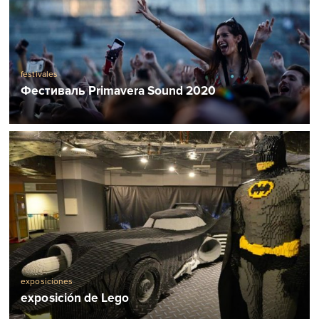
festivales
Фестиваль Primavera Sound 2020
exposiciones
exposición de Lego