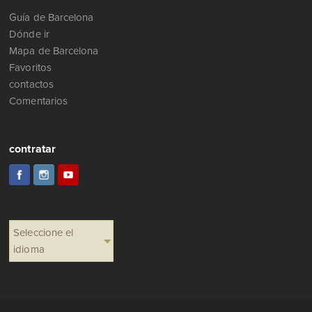
Guía de Barcelona
Dónde ir
Mapa de Barcelona
Favoritos
contactos
Comentarios
contratar
Seleccione el
idioma