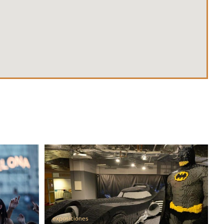
exposiciones