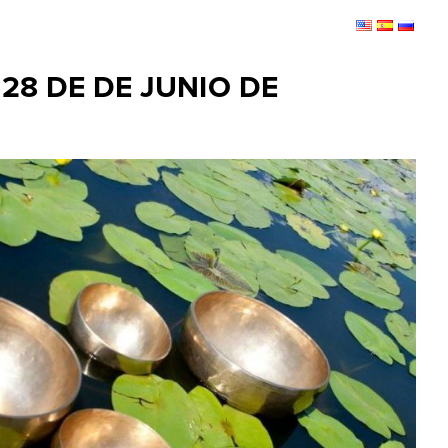
28 DE DE JUNIO DE