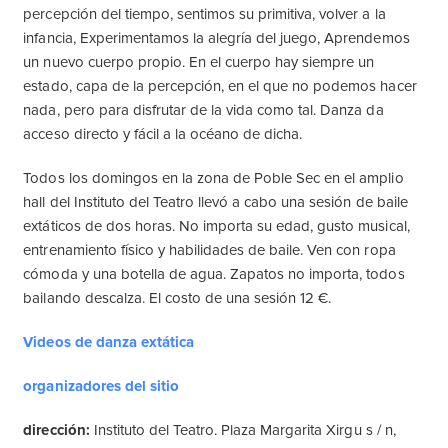
percepción del tiempo, sentimos su primitiva, volver a la
infancia, Experimentamos la alegría del juego, Aprendemos
un nuevo cuerpo propio. En el cuerpo hay siempre un
estado, capa de la percepción, en el que no podemos hacer
nada, pero para disfrutar de la vida como tal. Danza da
acceso directo y fácil a la océano de dicha.
Todos los domingos en la zona de Poble Sec en el amplio
hall del Instituto del Teatro llevó a cabo una sesión de baile
extáticos de dos horas. No importa su edad, gusto musical,
entrenamiento físico y habilidades de baile. Ven con ropa
cómoda y una botella de agua. Zapatos no importa, todos
bailando descalza. El costo de una sesión 12 €.
Videos de danza extática
organizadores del sitio
dirección:
Instituto del Teatro. Plaza Margarita Xirgu s / n,