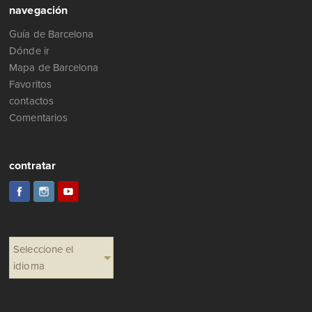
navegación
Guía de Barcelona
Dónde ir
Mapa de Barcelona
Favoritos
contactos
Comentarios
contratar
Seleccione el
idioma