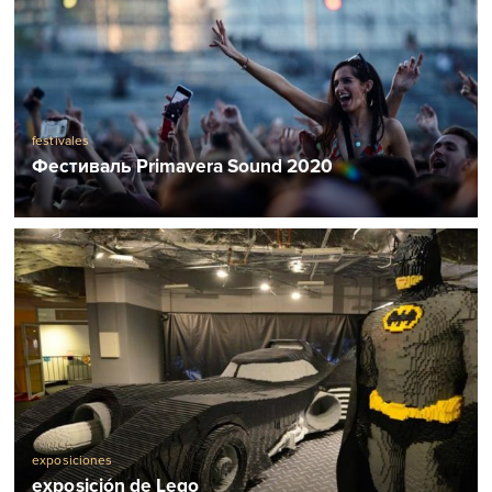
festivales
Фестиваль Primavera Sound 2020
exposiciones
exposición de Lego