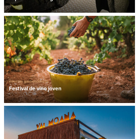
eventos gastronómicos
Festival de vino joven