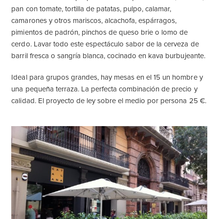
pan con tomate, tortilla de patatas, pulpo, calamar,
camarones y otros mariscos, alcachofa, espárragos,
pimientos de padrón, pinchos de queso brie o lomo de
cerdo. Lavar todo este espectáculo sabor de la cerveza de
barril fresca o sangría blanca, cocinado en kava burbujeante.
Ideal para grupos grandes, hay mesas en el 15 un hombre y
una pequeña terraza. La perfecta combinación de precio y
calidad. El proyecto de ley sobre el medio por persona 25 €.