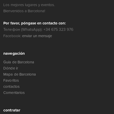
Los mejores lugares y eventos.
Bienvenidos a Barcelona!
Por favor, póngase en contacto con:
Телефон (WhatsApp): +34 675 323 976
Facebook:
enviar un mensaje
navegación
Guía de Barcelona
Dónde ir
Mapa de Barcelona
Favoritos
contactos
Comentarios
contratar