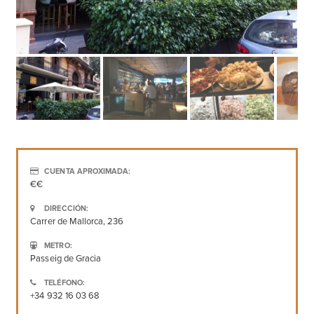
CUENTA APROXIMADA:
€€
DIRECCIÓN:
Carrer de Mallorca, 236
METRO:
Passeig de Gracia
TELÉFONO:
+34 932 16 03 68