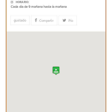
HORARIO:
Cada día de 9 mañana hasta la mañana
gustado
Compartir
Pío