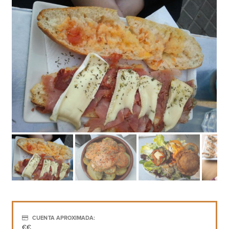
CUENTA APROXIMADA:
€€