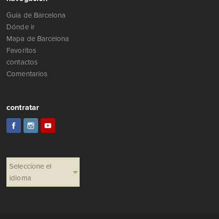
Guía de Barcelona
Dónde ir
Mapa de Barcelona
Favoritos
contactos
Comentarios
contratar
Seleccione el
idioma