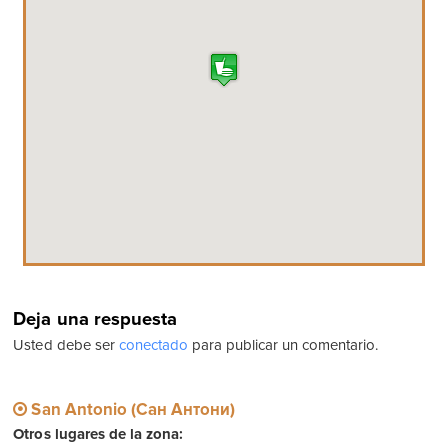
Deja una respuesta
Usted debe ser
conectado
para publicar un comentario.
San Antonio (Сан Антони)
Otros lugares de la zona: