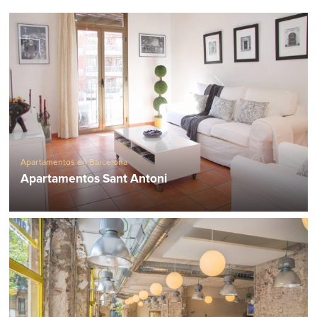
Apartamentos en Barcelona
Apartamentos Sant Antoni