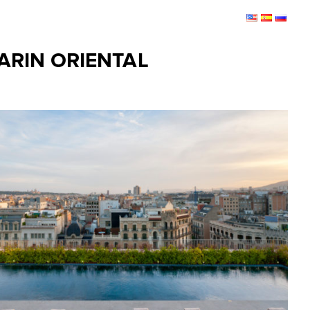
ARIN ORIENTAL