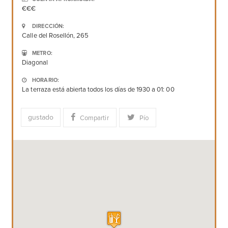
€€€
DIRECCIÓN:
Calle del Rosellón, 265
METRO:
Diagonal
HORARIO:
La terraza está abierta todos los días de 1930 a 01: 00
gustado
Compartir
Pío