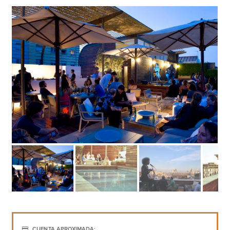
CUENTA APROXIMADA: