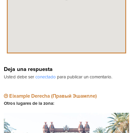
Deja una respuesta
Usted debe ser
conectado
para publicar un comentario.
Eixample Derecha (Правый Эшампле)
Otros lugares de la zona: