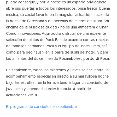
puede conseguir, y por la noche es un espacio privilegiado
abre sus puertas a todos los interesados. brisa fresca, buena
música, su cóctel favorito en la magistral actuación, Luces de
la noche de Barcelona y de decenas de metros de altura por
encima de la bulliciosa ciudad - no es una atmósfera divina?
Como innovaciones, Aquí podrá disfrutar de una excelente
selección de platos de Rock Bar, de acuerdo con las recetas
de famosos hermanos Roca y el equipo del hotel Omm, así
como para pedir sushi en la barra de sushi del hotel,, y para
los amantes del dulce - helado
Rocambolesc por Jordi Roca.
En septiembre, todos los miércoles y jueves se encuentra un
acompañamiento especial en directo a su maravillosa noche
bajo las estrellas - en la terraza tendrá lugar un concierto de
jazz, alma y legendaria Lexter Khaoula. A partir de
actuaciones 20: 30.
El programa de conciertos en septiembre