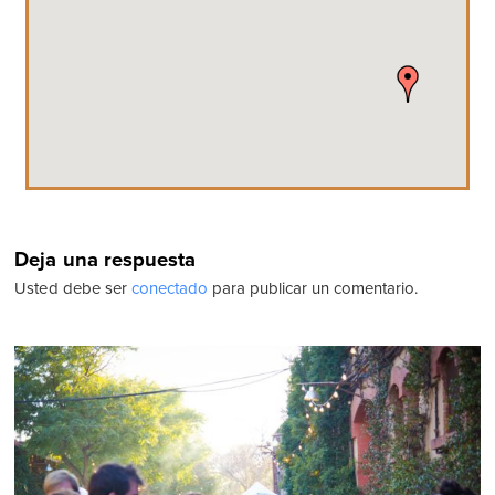
Deja una respuesta
Usted debe ser
conectado
para publicar un comentario.