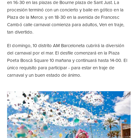
en 16-30 en las plazas de Bourne plaza de Sant Just. La
procesión terminó con un concierto y baile en gótico en la
Plaza de la Merce. y en 18-30 en la avenida de Francesc
Cambó calle carnaval comienza para adultos, Ven en traje,
tan divertido.
El domingo, 10 distrito AM Barceloneta cubrirá la diversión
del carnaval por el mar. El desfile comenzará en la Plaza
Poeta Boscà Square 10 mañana y continuará hasta 14-00. El
único requisito para participar - para estar en traje de
carnaval y un buen estado de ánimo.