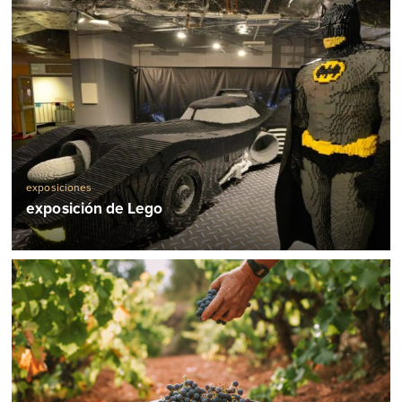
exposiciones
exposición de Lego