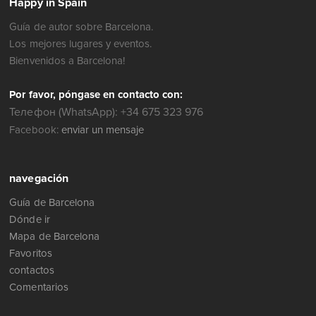
Happy in Spain
Guía de autor sobre Barcelona.
Los mejores lugares y eventos.
Bienvenidos a Barcelona!
Por favor, póngase en contacto con:
Телефон (WhatsApp): +34 675 323 976
Facebook:
enviar un mensaje
navegación
Guía de Barcelona
Dónde ir
Mapa de Barcelona
Favoritos
contactos
Comentarios