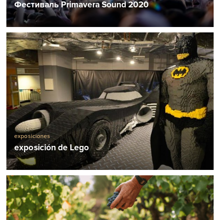
Фестиваль Primavera Sound 2020
exposiciones
exposición de Lego