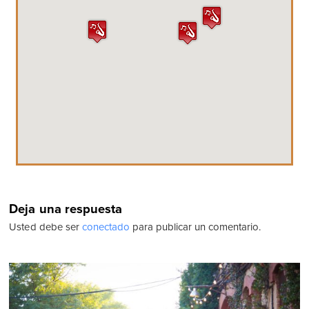
Deja una respuesta
Usted debe ser
conectado
para publicar un comentario.