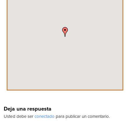
Deja una respuesta
Usted debe ser
conectado
para publicar un comentario.