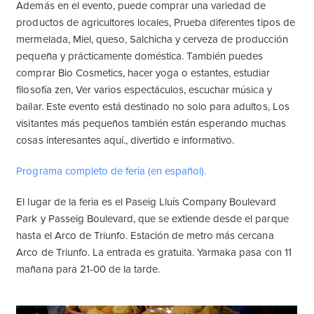
Además en el evento, puede comprar una variedad de
productos de agricultores locales, Prueba diferentes tipos de
mermelada, Miel, queso, Salchicha y cerveza de producción
pequeña y prácticamente doméstica. También puedes
comprar Bio Cosmetics, hacer yoga o estantes, estudiar
filosofía zen, Ver varios espectáculos, escuchar música y
bailar. Este evento está destinado no solo para adultos, Los
visitantes más pequeños también están esperando muchas
cosas interesantes aquí., divertido e informativo.
Programa completo de feria (en español).
El lugar de la feria es el Paseig Lluís Company Boulevard
Park y Passeig Boulevard, que se extiende desde el parque
hasta el Arco de Triunfo. Estación de metro más cercana
Arco de Triunfo. La entrada es gratuita. Yarmaka pasa con 11
mañana para 21-00 de la tarde.