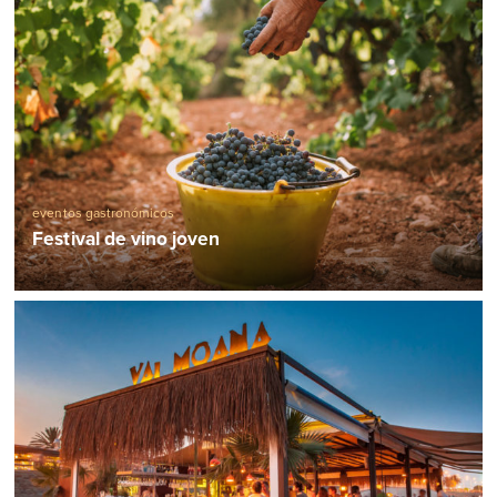
eventos gastronómicos
Festival de vino joven