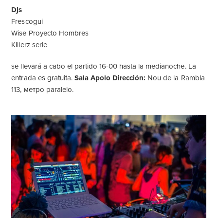
Djs
Frescogui
Wise Proyecto Hombres
Killerz serie
se llevará a cabo el partido 16-00 hasta la medianoche. La
entrada es gratuita.
Sala Apolo Dirección:
Nou de la Rambla
113, метро paralelo.