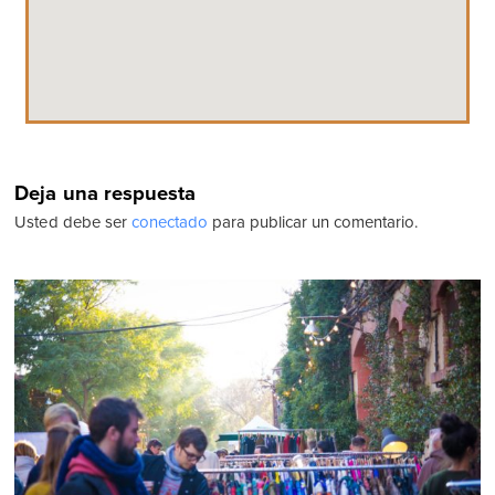
Deja una respuesta
Usted debe ser
conectado
para publicar un comentario.