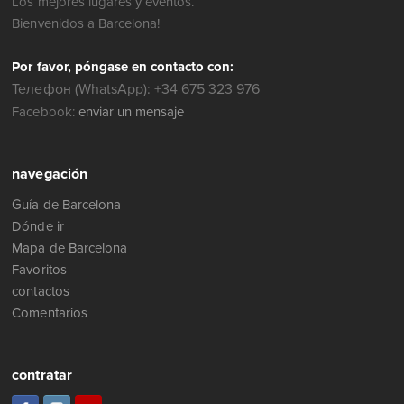
Los mejores lugares y eventos.
Bienvenidos a Barcelona!
Por favor, póngase en contacto con:
Телефон (WhatsApp): +34 675 323 976
Facebook:
enviar un mensaje
navegación
Guía de Barcelona
Dónde ir
Mapa de Barcelona
Favoritos
contactos
Comentarios
contratar