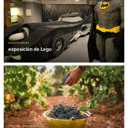
exposiciones
exposición de Lego
eventos gastronómicos