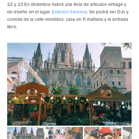
22 y 23 En diciembre habrá una feria de artículos vintage y
de diseño en el lugar.
Estación francesa
. Se podrá ver DJs y
comida de la calle vendidos. casa en 11 mañana y la entrada
libre.