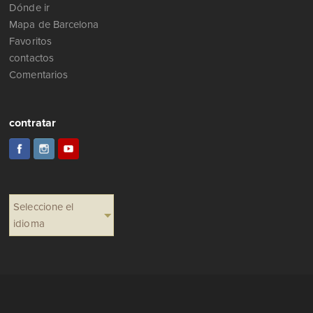
Dónde ir
Mapa de Barcelona
Favoritos
contactos
Comentarios
contratar
Seleccione el
idioma