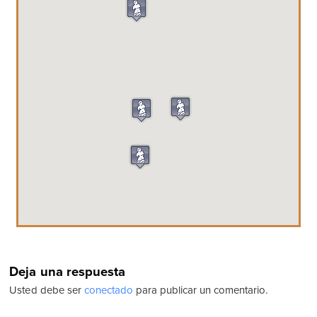
Deja una respuesta
Usted debe ser
conectado
para publicar un comentario.