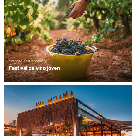
eventos gastronómicos
Festival de vino joven