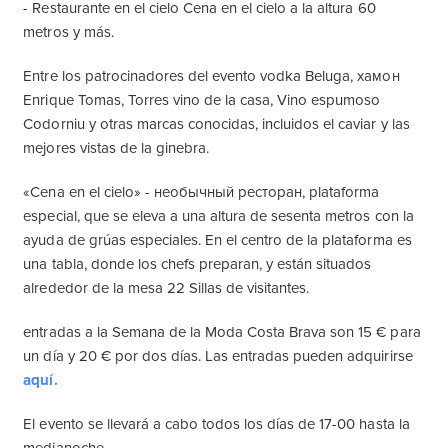
- Restaurante en el cielo Cena en el cielo a la altura 60
metros y más.
Entre los patrocinadores del evento vodka Beluga, хамон
Enrique Tomas, Torres vino de la casa, Vino espumoso
Codorniu y otras marcas conocidas, incluidos el caviar y las
mejores vistas de la ginebra.
«Cena en el cielo» - необычный ресторан, plataforma
especial, que se eleva a una altura de sesenta metros con la
ayuda de grúas especiales. En el centro de la plataforma es
una tabla, donde los chefs preparan, y están situados
alrededor de la mesa 22 Sillas de visitantes.
entradas a la Semana de la Moda Costa Brava son 15 € para
un día y 20 € por dos días. Las entradas pueden adquirirse
aquí.
El evento se llevará a cabo todos los días de 17-00 hasta la