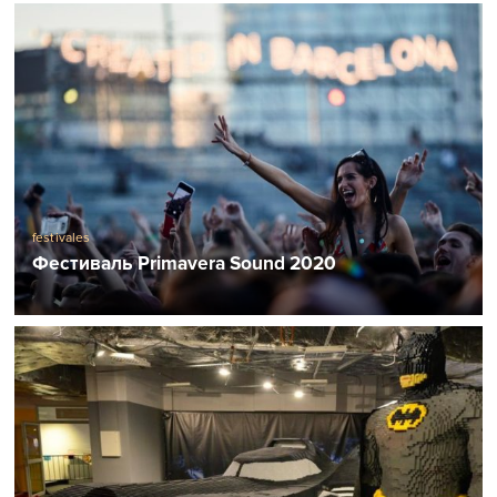
festivales
Фестиваль Primavera Sound 2020