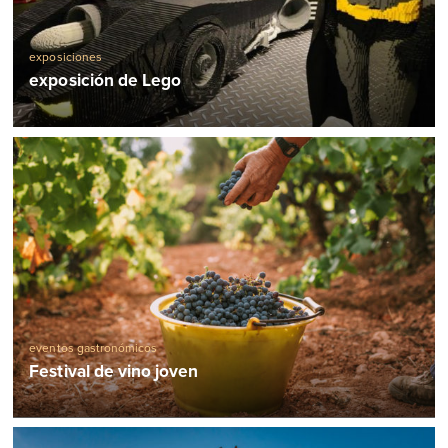
exposiciones
exposición de Lego
eventos gastronómicos
Festival de vino joven