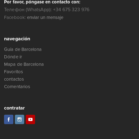
Por favor, póngase en contacto con:
Телефон (WhatsApp): +34 675 323 976
Facebook:
enviar un mensaje
navegación
Guía de Barcelona
Dónde ir
Mapa de Barcelona
Favoritos
contactos
Comentarios
contratar