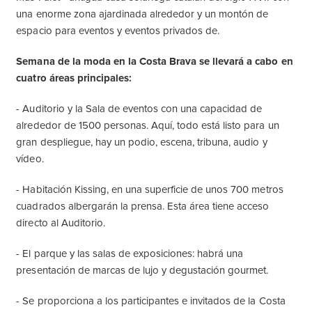
una enorme zona ajardinada alrededor y un montón de
espacio para eventos y eventos privados de.
Semana de la moda en la Costa Brava se llevará a cabo en
cuatro áreas principales:
- Auditorio y la Sala de eventos con una capacidad de
alrededor de 1500 personas. Aquí, todo está listo para un
gran despliegue, hay un podio, escena, tribuna, audio y
vídeo.
- Habitación Kissing, en una superficie de unos 700 metros
cuadrados albergarán la prensa. Esta área tiene acceso
directo al Auditorio.
- El parque y las salas de exposiciones: habrá una
presentación de marcas de lujo y degustación gourmet.
- Se proporciona a los participantes e invitados de la Costa