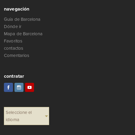
navegación
Guía de Barcelona
Dónde ir
Mapa de Barcelona
Favoritos
contactos
Comentarios
contratar
Seleccione el
idioma