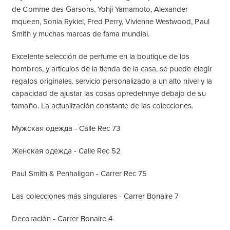
de Comme des Garsons, Yohji Yamamoto, Alexander
mqueen, Sonia Rykiel, Fred Perry, Vivienne Westwood, Paul
Smith y muchas marcas de fama mundial.
Excelente selección de perfume en la boutique de los
hombres, y artículos de la tienda de la casa, se puede elegir
regalos originales. servicio personalizado a un alto nivel y la
capacidad de ajustar las cosas opredelnnye debajo de su
tamaño. La actualización constante de las colecciones.
Мужская одежда - Calle Rec 73
Женская одежда - Calle Rec 52
Paul Smith & Penhaligon - Carrer Rec 75
Las colecciones más singulares - Carrer Bonaire 7
Decoración - Carrer Bonaire 4