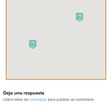
Deja una respuesta
Usted debe ser
conectado
para publicar un comentario.