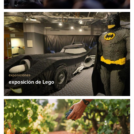
exposiciones
exposición de Lego