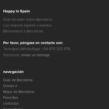
Happy in Spain
Guía de autor sobre Barcelona.
Los mejores lugares y eventos.
Bienvenidos a Barcelona!
Por favor, póngase en contacto con:
Телефон (WhatsApp): +34 675 323 976
Facebook:
enviar un mensaje
navegación
Guía de Barcelona
Dónde ir
Mapa de Barcelona
Favoritos
contactos