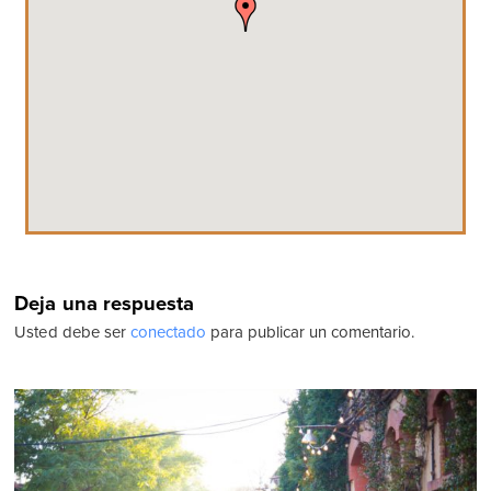
Deja una respuesta
Usted debe ser
conectado
para publicar un comentario.