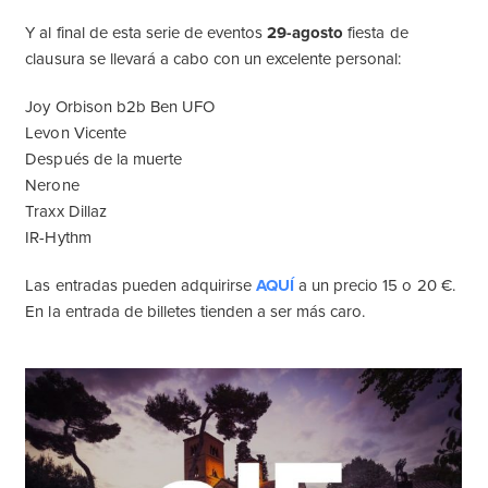
Y al final de esta serie de eventos
29-agosto
fiesta de
clausura se llevará a cabo con un excelente personal:
Joy Orbison b2b Ben UFO
Levon Vicente
Después de la muerte
Nerone
Traxx Dillaz
IR-Hythm
Las entradas pueden adquirirse
AQUÍ
a un precio 15 o 20 €.
En la entrada de billetes tienden a ser más caro.