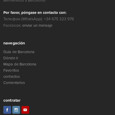
Bienvenidos a Barcelona!
Por favor, póngase en contacto con:
Телефон (WhatsApp): +34 675 323 976
Facebook:
enviar un mensaje
navegación
Guía de Barcelona
Dónde ir
Mapa de Barcelona
Favoritos
contactos
Comentarios
contratar