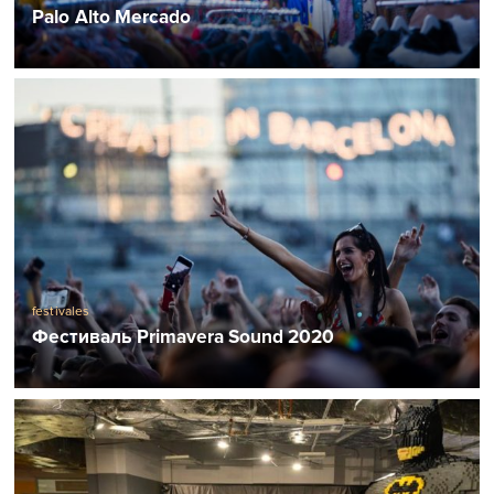
Palo Alto Mercado
festivales
Фестиваль Primavera Sound 2020