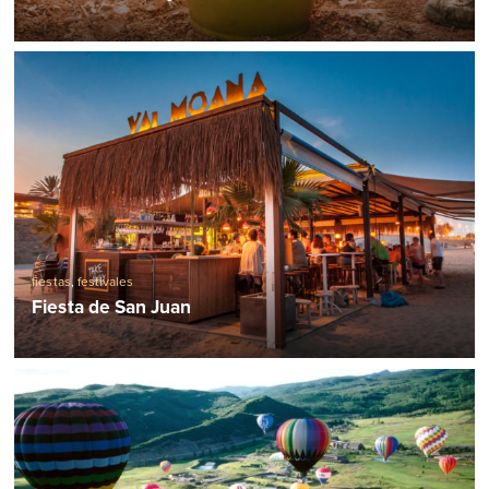
fiestas
,
festivales
Fiesta de San Juan