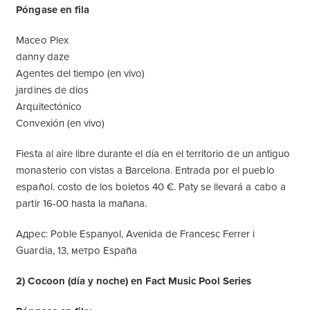
Póngase en fila
Maceo Plex
danny daze
Agentes del tiempo (en vivo)
jardines de dios
Arquitectónico
Convexión (en vivo)
Fiesta al aire libre durante el día en el territorio de un antiguo
monasterio con vistas a Barcelona. Entrada por el pueblo
español. costo de los boletos 40 €. Paty se llevará a cabo a
partir 16-00 hasta la mañana.
Адрес: Poble Espanyol, Avenida de Francesc Ferrer i
Guardia, 13, метро España
2) Cocoon (día y noche) en Fact Music Pool Series