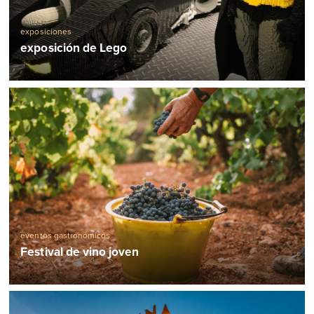
exposiciones
exposición de Lego
eventos gastronómicos
Festival de vino joven