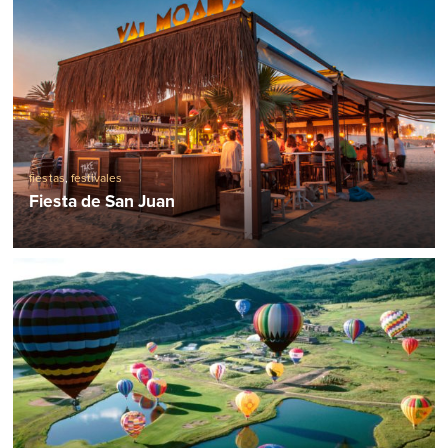
fiestas
,
festivales
Fiesta de San Juan