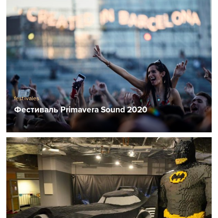
festivales
Фестиваль Primavera Sound 2020