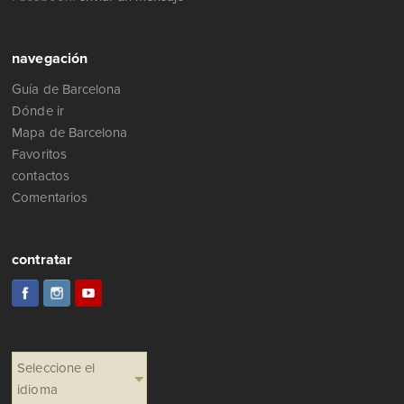
navegación
Guía de Barcelona
Dónde ir
Mapa de Barcelona
Favoritos
contactos
Comentarios
contratar
Seleccione el
idioma