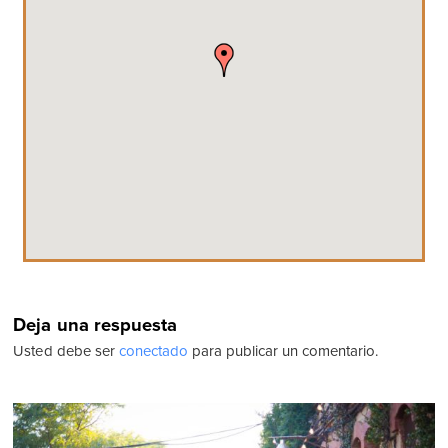
Deja una respuesta
Usted debe ser
conectado
para publicar un comentario.