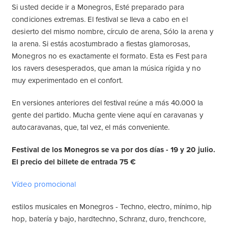
Si usted decide ir a Monegros, Esté preparado para
condiciones extremas. El festival se lleva a cabo en el
desierto del mismo nombre, círculo de arena, Sólo la arena y
la arena. Si estás acostumbrado a fiestas glamorosas,
Monegros no es exactamente el formato. Esta es Fest para
los ravers desesperados, que aman la música rígida y no
muy experimentado en el confort.
En versiones anteriores del festival reúne a más 40.000 la
gente del partido. Mucha gente viene aquí en caravanas y
autocaravanas, que, tal vez, el más conveniente.
Festival de los Monegros se va por dos días - 19 y 20 julio.
El precio del billete de entrada 75 €
Vídeo promocional
estilos musicales en Monegros - Techno, electro, mínimo, hip
hop, batería y bajo, hardtechno, Schranz, duro, frenchcore,