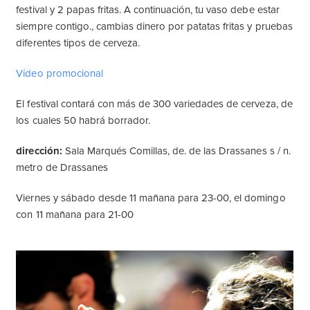
festival y 2 papas fritas. A continuación, tu vaso debe estar
siempre contigo., cambias dinero por patatas fritas y pruebas
diferentes tipos de cerveza.
Vídeo promocional
El festival contará con más de 300 variedades de cerveza, de
los cuales 50 habrá borrador.
dirección:
Sala Marqués Comillas, de. de las Drassanes s / n.
metro de Drassanes
Viernes y sábado desde 11 mañana para 23-00, el domingo
con 11 mañana para 21-00