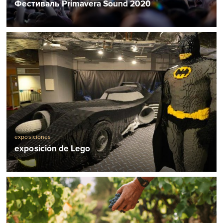
Фестиваль Primavera Sound 2020
exposiciones
exposición de Lego