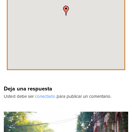
Deja una respuesta
Usted debe ser
conectado
para publicar un comentario.