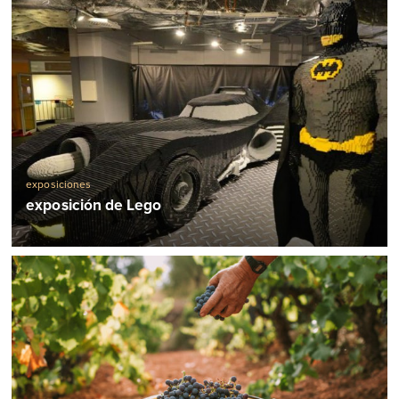
exposiciones
exposición de Lego