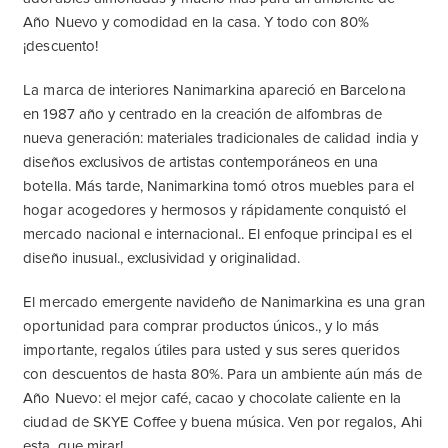
Año Nuevo y comodidad en la casa. Y todo con 80%
¡descuento!
La marca de interiores Nanimarkina apareció en Barcelona
en 1987 año y centrado en la creación de alfombras de
nueva generación: materiales tradicionales de calidad india y
diseños exclusivos de artistas contemporáneos en una
botella. Más tarde, Nanimarkina tomó otros muebles para el
hogar acogedores y hermosos y rápidamente conquistó el
mercado nacional e internacional.. El enfoque principal es el
diseño inusual., exclusividad y originalidad.
El mercado emergente navideño de Nanimarkina es una gran
oportunidad para comprar productos únicos., y lo más
importante, regalos útiles para usted y sus seres queridos
con descuentos de hasta 80%. Para un ambiente aún más de
Año Nuevo: el mejor café, cacao y chocolate caliente en la
ciudad de SKYE Coffee y buena música. Ven por regalos, Ahi
esta, que mirar!