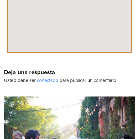
Deja una respuesta
Usted debe ser
conectado
para publicar un comentario.