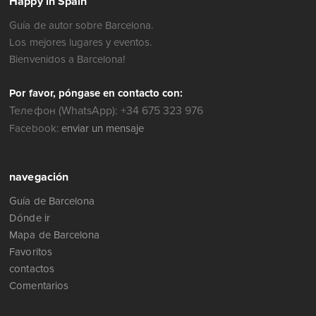
Happy in Spain
Guía de autor sobre Barcelona.
Los mejores lugares y eventos.
Bienvenidos a Barcelona!
Por favor, póngase en contacto con:
Телефон (WhatsApp): +34 675 323 976
Facebook:
enviar un mensaje
navegación
Guía de Barcelona
Dónde ir
Mapa de Barcelona
Favoritos
contactos
Comentarios