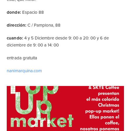
donde:
Espacio 88
dirección:
С / Pamplona, 88
cuando:
4 y 5 Diciembre desde 9: 00 a 20: 00 y 6 de
diciembre de 9: 00 a 14: 00
entrada gratuita
nanimarquina.com