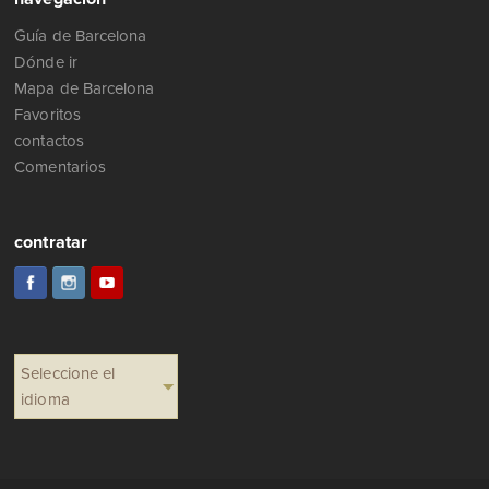
Guía de Barcelona
Dónde ir
Mapa de Barcelona
Favoritos
contactos
Comentarios
contratar
Seleccione el
idioma