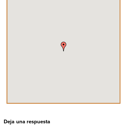
Deja una respuesta