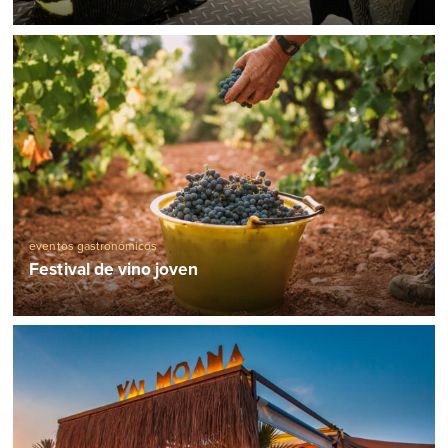
eventos gastronómicos
Festival de vino joven