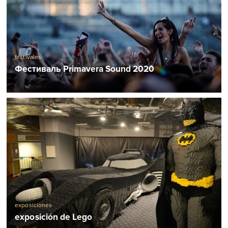
festivales
Фестиваль Primavera Sound 2020
exposiciones
exposición de Lego