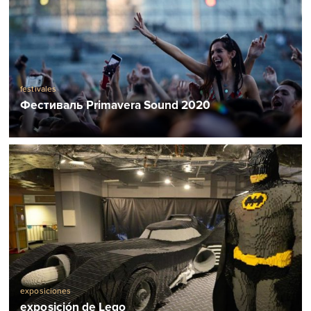
festivales
Фестиваль Primavera Sound 2020
exposiciones
exposición de Lego