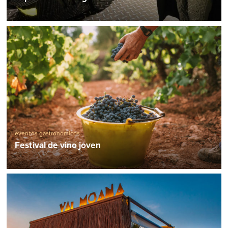
eventos gastronómicos
Festival de vino joven