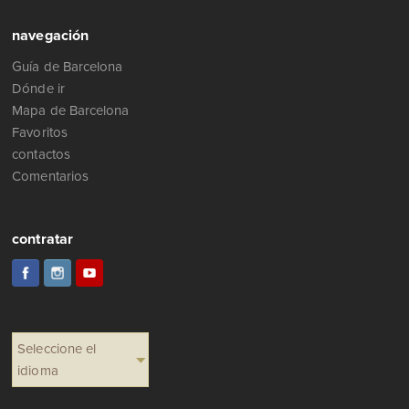
navegación
Guía de Barcelona
Dónde ir
Mapa de Barcelona
Favoritos
contactos
Comentarios
contratar
Seleccione el
idioma