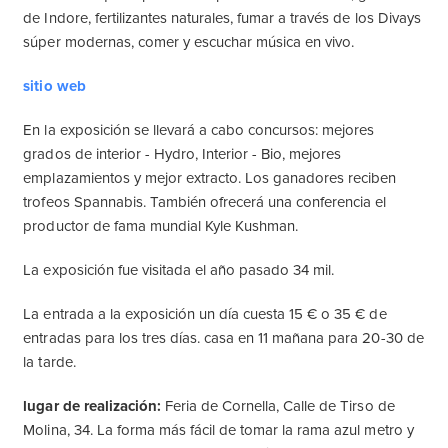
de Indore, fertilizantes naturales, fumar a través de los Divays
súper modernas, comer y escuchar música en vivo.
sitio web
En la exposición se llevará a cabo concursos: mejores
grados de interior - Hydro, Interior - Bio, mejores
emplazamientos y mejor extracto. Los ganadores reciben
trofeos Spannabis. También ofrecerá una conferencia el
productor de fama mundial Kyle Kushman.
La exposición fue visitada el año pasado 34 mil.
La entrada a la exposición un día cuesta 15 € o 35 € de
entradas para los tres días. casa en 11 mañana para 20-30 de
la tarde.
lugar de realización:
Feria de Cornella, Calle de Tirso de
Molina, 34. La forma más fácil de tomar la rama azul metro y