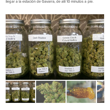
llegar a la estación de Gavarra, de allí 10 minutos a pie.