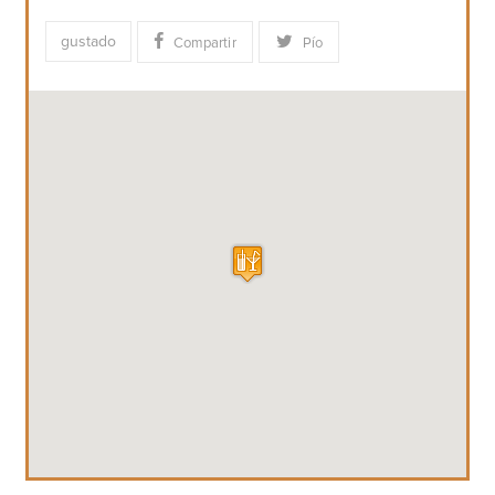
gustado
Compartir
Pío