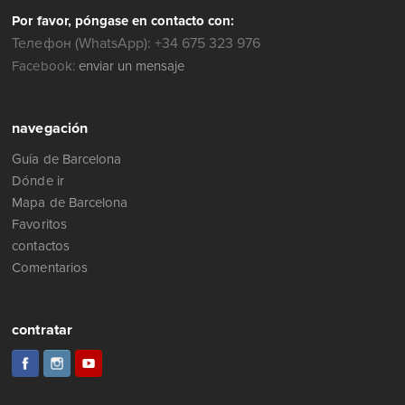
Por favor, póngase en contacto con:
Телефон (WhatsApp): +34 675 323 976
Facebook:
enviar un mensaje
navegación
Guía de Barcelona
Dónde ir
Mapa de Barcelona
Favoritos
contactos
Comentarios
contratar