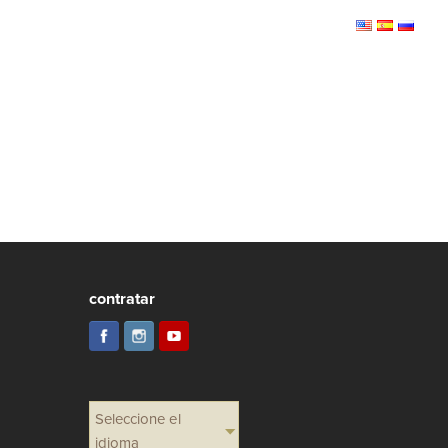
contratar
Seleccione el
idioma